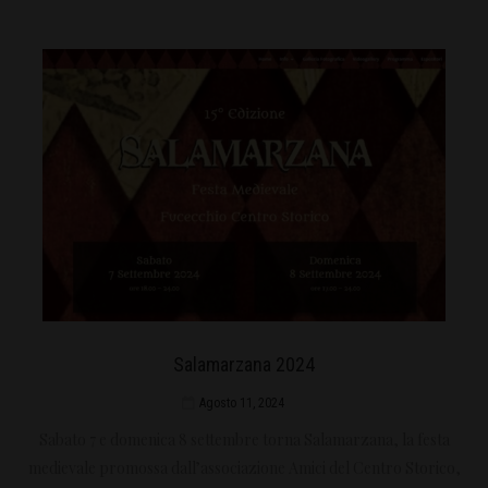
Salamarzana 2024
Agosto 11, 2024
Sabato 7 e domenica 8 settembre torna Salamarzana, la festa
medievale promossa dall’associazione Amici del Centro Storico,