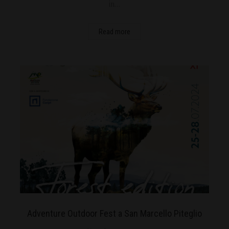
in…
Read more
Adventure Outdoor Fest a San Marcello Piteglio