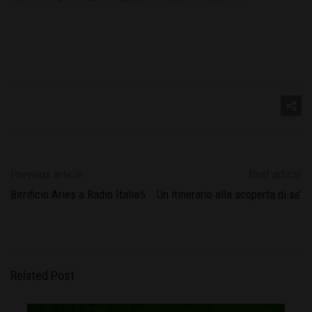
Previous article
Next article
Birrificio Aries a Radio Italia5
Un itinerario alla scoperta di se’
Related Post