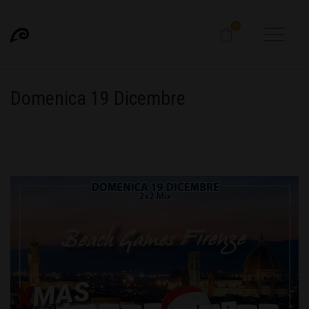
0
Domenica 19 Dicembre