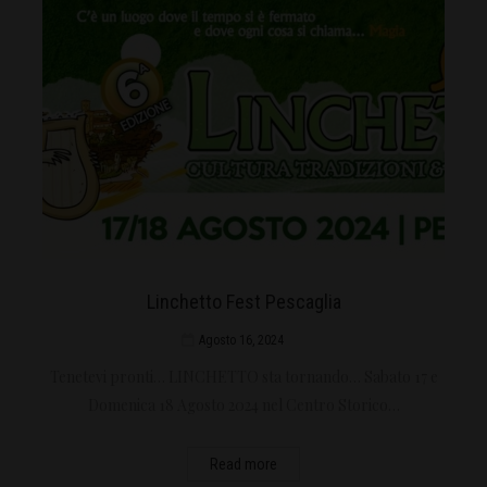
Linchetto Fest Pescaglia
Agosto 16, 2024
Tenetevi pronti… LINCHETTO sta tornando… Sabato 17 e
Domenica 18 Agosto 2024 nel Centro Storico…
Read more