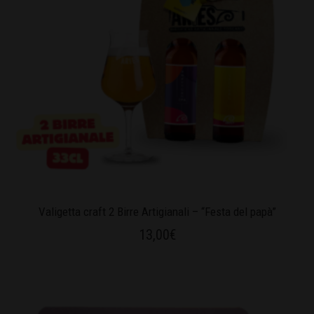
Valigetta craft 2 Birre Artigianali – “Festa del papà”
13,00
€