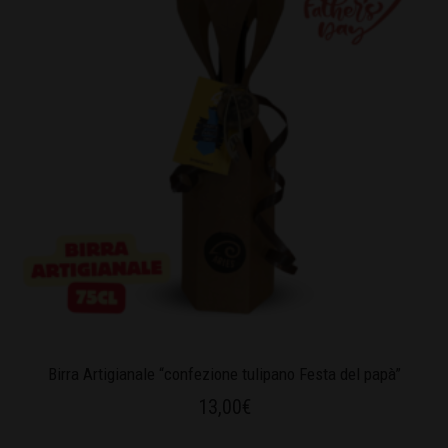
Birra Artigianale “confezione tulipano Festa del papà”
13,00
€