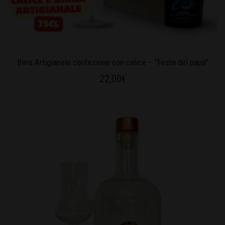
Birra Artigianale confezione con calice – “Festa del papà”
22,00
€