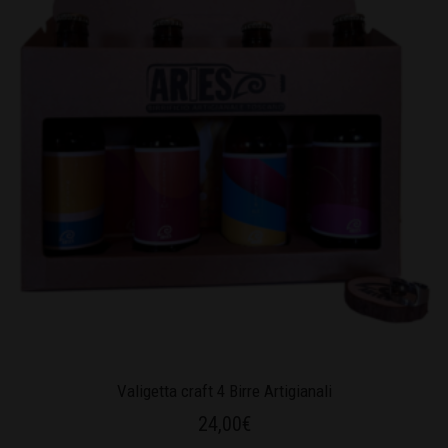
Valigetta craft 4 Birre Artigianali
24,00
€