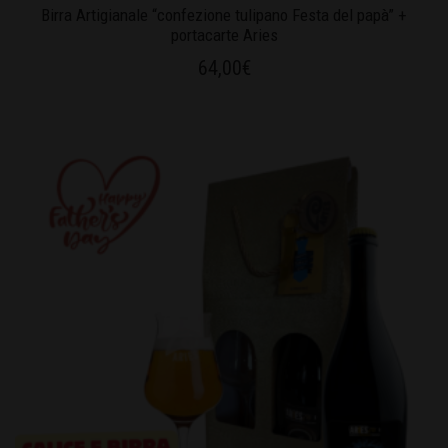
Birra Artigianale “confezione tulipano Festa del papà” +
portacarte Aries
64,00
€