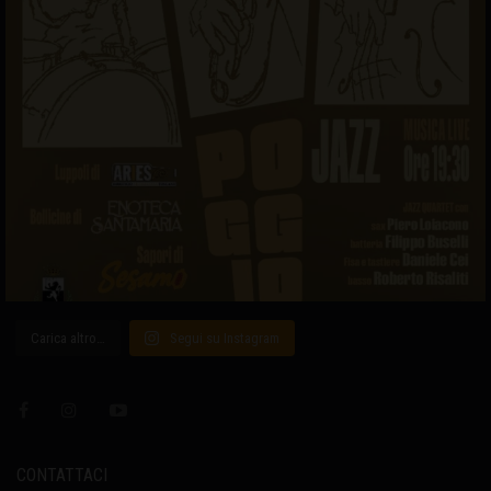
Carica altro…
Segui su Instagram
CONTATTACI