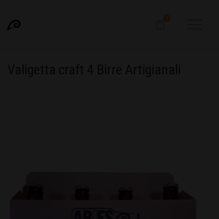
0
Valigetta craft 4 Birre Artigianali