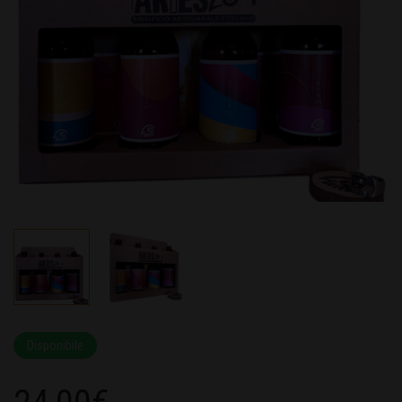
Disponibile