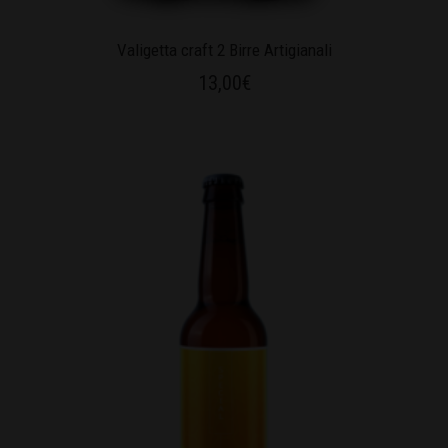
Valigetta craft 2 Birre Artigianali
13,00
€