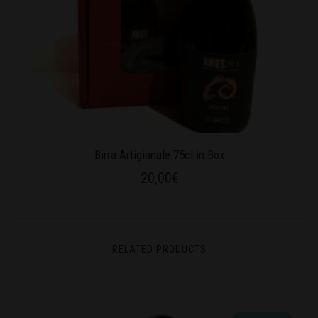
Birra Artigianale 75cl in Box
20,00
€
RELATED PRODUCTS