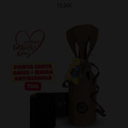
13,00
€