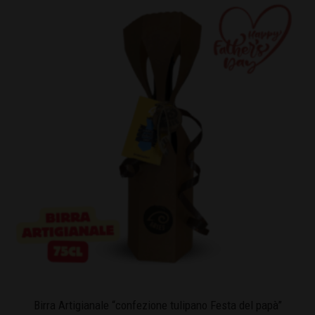
Birra Artigianale “confezione tulipano Festa del papà”