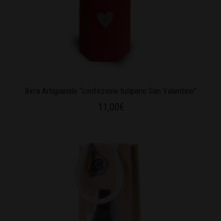
Birra Artigianale “confezione tulipano San Valentino”
11,00
€