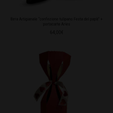
Birra Artigianale “confezione tulipano Festa del papà” +
portacarte Aries
64,00
€