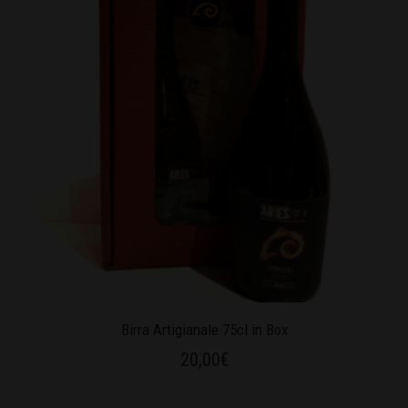
Birra Artigianale 75cl in Box
20,00
€