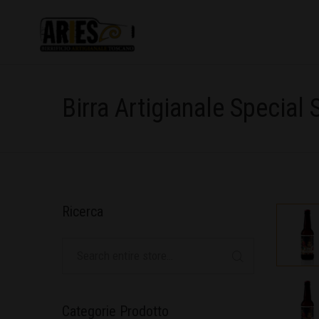
Birra Artigianale Special 
Ricerca
Categorie Prodotto