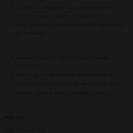
il prodotto o i prodotti per i quali intendi esercitare il
diritto di recesso, indicando il codice articolo
le tue coordinate bancarie (codice IBAN), che useremo
per il rimborso
attendere la nostra e-mail di autorizzazione alla
restituzione
entro 15 giorni dalla ricezione della nostra mail di
autorizzazione alla restituzione, spedire, a tue spese, i
prodotti oggetto di recesso al seguente indirizzo:
Aries srls
Viale C.Colombo 193