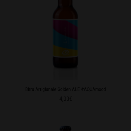
Birra Artigianale Golden ALE #AQUAmood
4,00
€