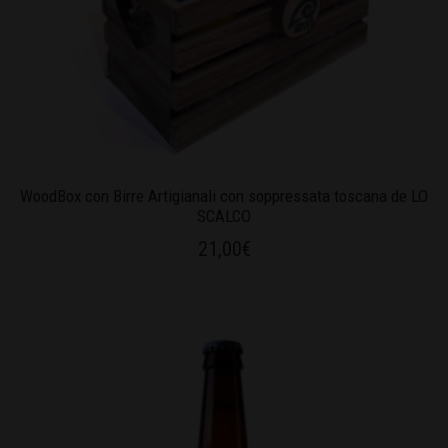
WoodBox con Birre Artigianali con soppressata toscana de LO
SCALCO
21,00
€