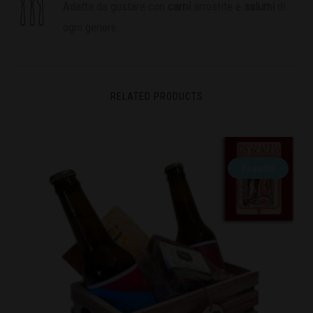
Adatta da gustare con
carni
arrostite e
salumi
di
ogni genere.
RELATED PRODUCTS
Esaurito