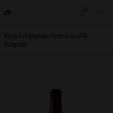
0
Birra Artigianale American IPA
#Jupiter