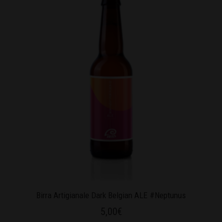
Birra Artigianale Dark Belgian ALE #Neptunus
5,00
€