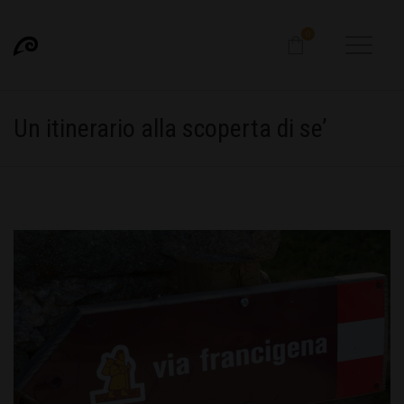
0
Un itinerario alla scoperta di se’