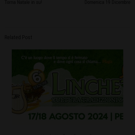
Torna Natale in su!
Domenica 19 Dicembre
Related Post