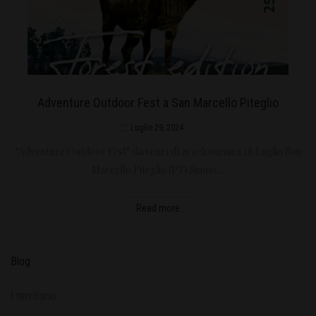
Adventure Outdoor Fest a San Marcello Piteglio
Luglio 29, 2024
“Adventure Outdoor Fest” da venerdì 25 a domenica 28 Luglio San
Marcello Piteglio (PT) Siamo…
Read more
Blog
l territorio