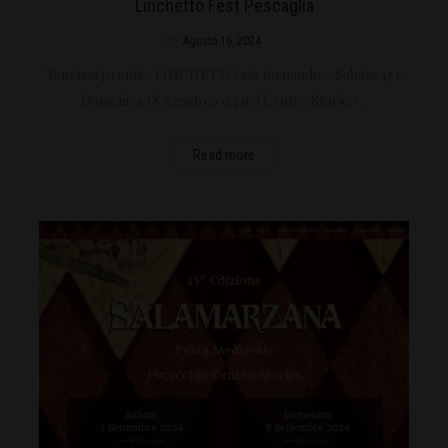
Linchetto Fest Pescaglia
Agosto 16, 2024
Tenetevi pronti… LINCHETTO sta tornando… Sabato 17 e
Domenica 18 Agosto 2024 nel Centro Storico…
Read more