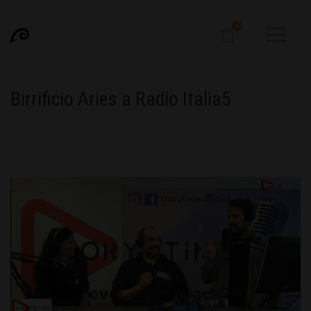
0
Birrificio Aries a Radio Italia5