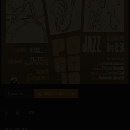
Carica altro…
Segui su Instagram
CONTATTACI