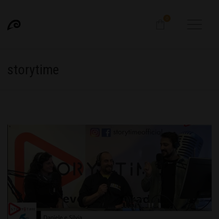
0
storytime