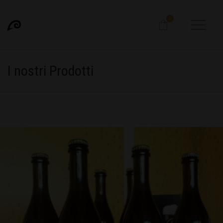
0
I nostri Prodotti