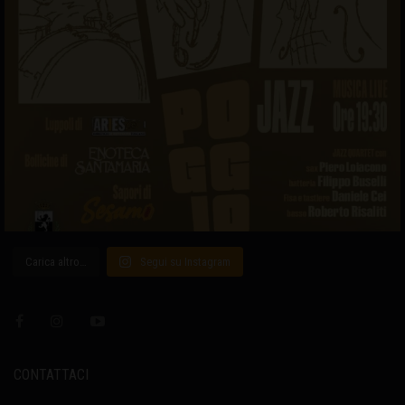
Carica altro…
Segui su Instagram
CONTATTACI