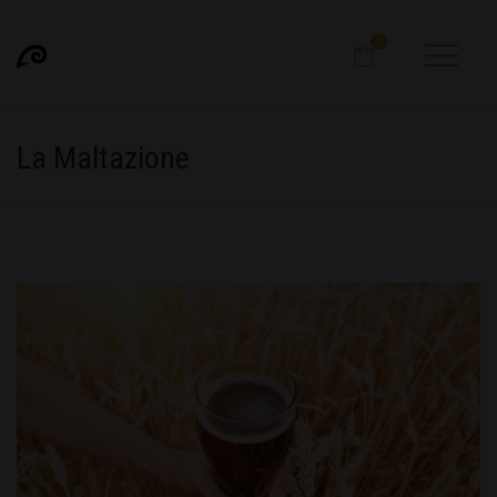
0
La Maltazione