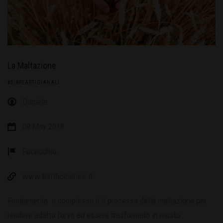
La Maltazione
#BIRREARTIGIANALI
Daniele
09 May 2018
Fucecchio
www.birrificioaries.it
Fondamenta e complesso è il processo della maltazione per
rendere adatto l’orzo ad essere trasformato in mosto