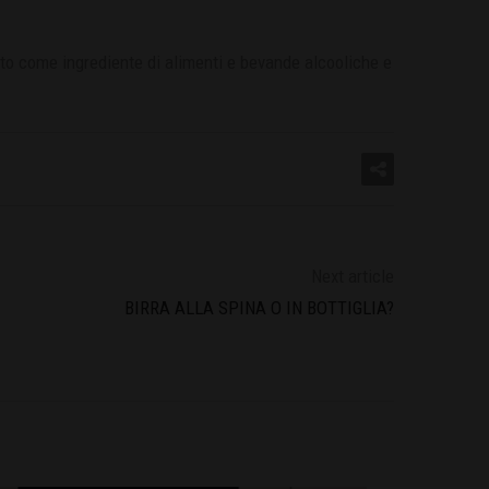
zato come ingrediente di alimenti e bevande alcooliche e
Next article
BIRRA ALLA SPINA O IN BOTTIGLIA?