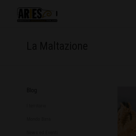
La Maltazione
Blog
l territorio
Mondo Birra
News ed Eventi