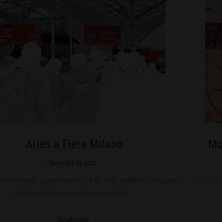
Aries a Fiera Milano
Mo
Novembre 25, 2022
l tradizionale appuntamento delle feste natalizie: Artigiano
Dal 23 Ap
in Fiera. Il più caratteristico evento al…
Read more