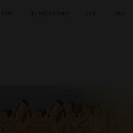
HOME
IL BIRRIFICIO ARIES
SHOP
BLOG