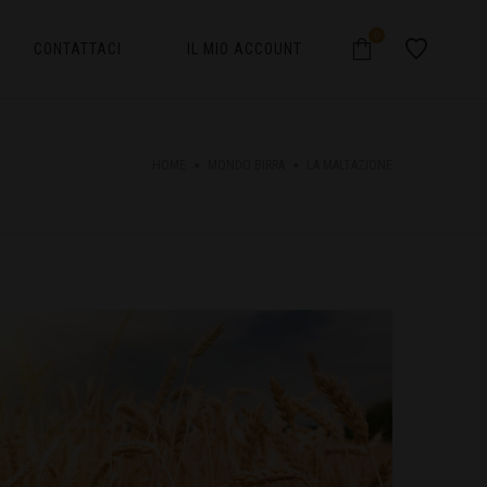
0
CONTATTACI
IL MIO ACCOUNT
HOME
MONDO BIRRA
LA MALTAZIONE