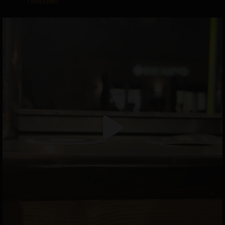
Feste-Eventi