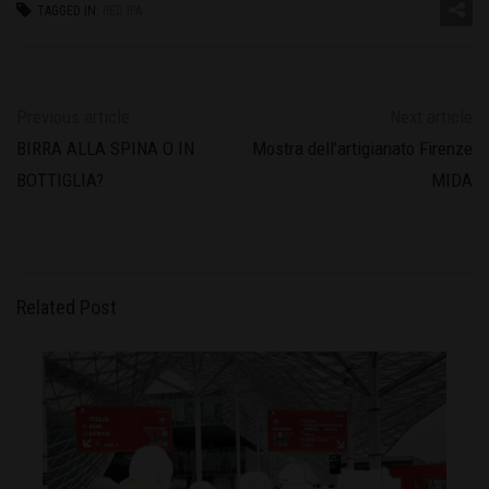
TAGGED IN:
RED IPA
Previous article
Next article
BIRRA ALLA SPINA O IN
Mostra dell’artigianato Firenze
BOTTIGLIA?
MIDA
Related Post