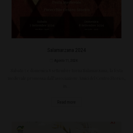
Salamarzana 2024
Agosto 11, 2024
Sabato 7 e domenica 8 settembre torna Salamarzana, la festa
medievale promossa dall’associazione Amici del Centro Storico,
in…
Read more