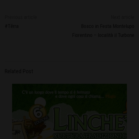
Previous article
Next article
#Tĕrra
Bosco in Festa Montelupo
Fiorentino – località il Turbone
Related Post