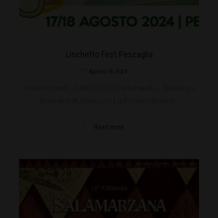
Linchetto Fest Pescaglia
Agosto 16, 2024
Tenetevi pronti… LINCHETTO sta tornando… Sabato 17 e
Domenica 18 Agosto 2024 nel Centro Storico…
Read more