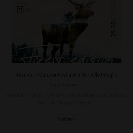
Adventure Outdoor Fest a San Marcello Piteglio
Luglio 29, 2024
“Adventure Outdoor Fest” da venerdì 25 a domenica 28 Luglio San
Marcello Piteglio (PT) Siamo…
Read more