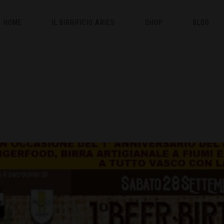
HOME
IL BIRRIFICIO ARIES
SHOP
BLOG