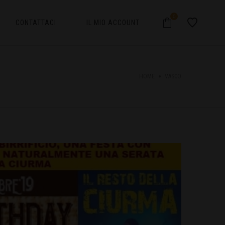
0
CONTATTACI
IL MIO ACCOUNT
HOME
VASCO