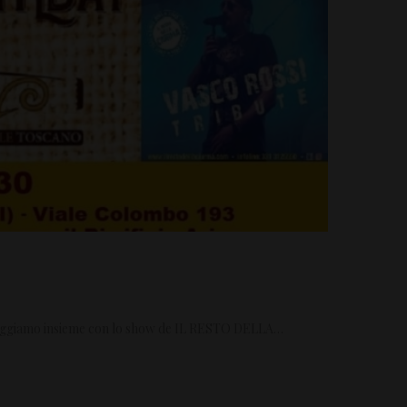
esteggiamo insieme con lo show de IL RESTO DELLA…