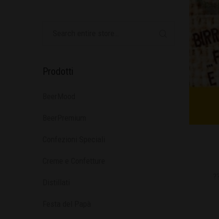
Prodotti
BeerMood
BeerPremium
Confezioni Speciali
Creme e Confetture
?
Distillati
Festa del Papà