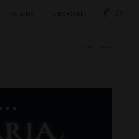
0
CONTATTACI
IL MIO ACCOUNT
HOME
LUNARIA