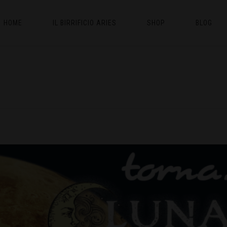
HOME
IL BIRRIFICIO ARIES
SHOP
BLOG