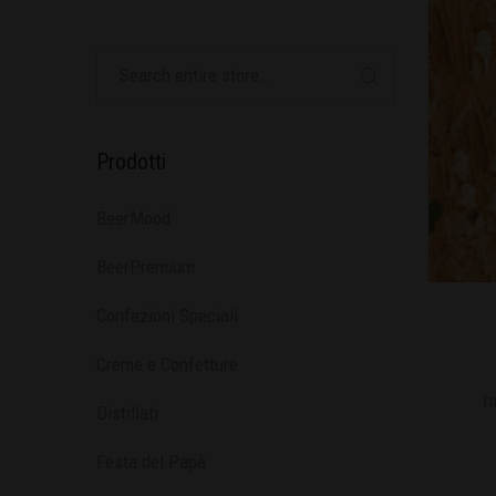
Prodotti
BeerMood
BeerPremium
Confezioni Speciali
Creme e Confetture
In
Distillati
Festa del Papà