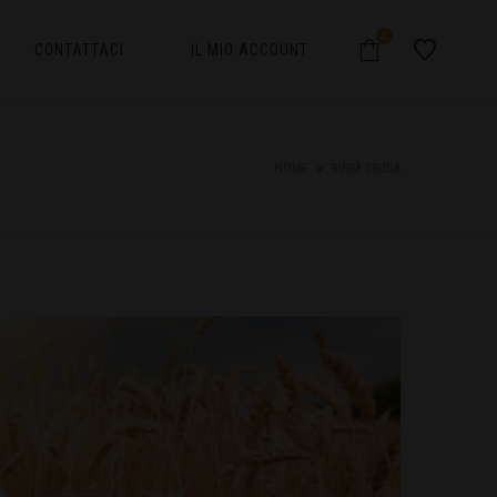
0
CONTATTACI
IL MIO ACCOUNT
HOME
BIRRA CRUDA