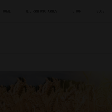
HOME
IL BIRRIFICIO ARIES
SHOP
BLOG