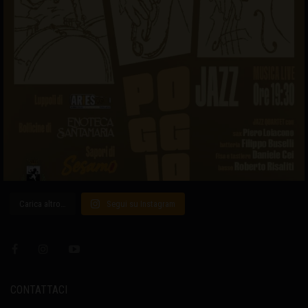
Carica altro…
Segui su Instagram
CONTATTACI