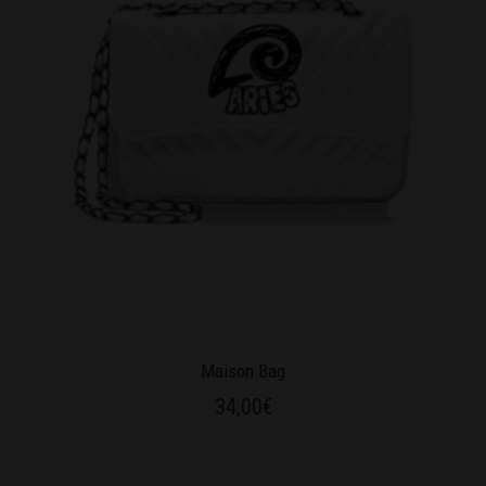
Maison Bag
34,00
€