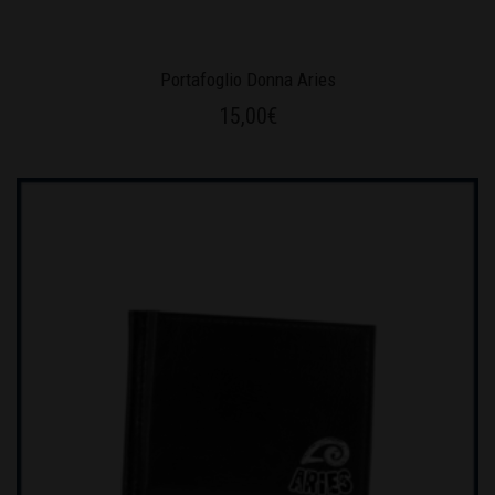
Portafoglio Donna Aries
15,00
€