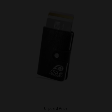
ClipCard Aries