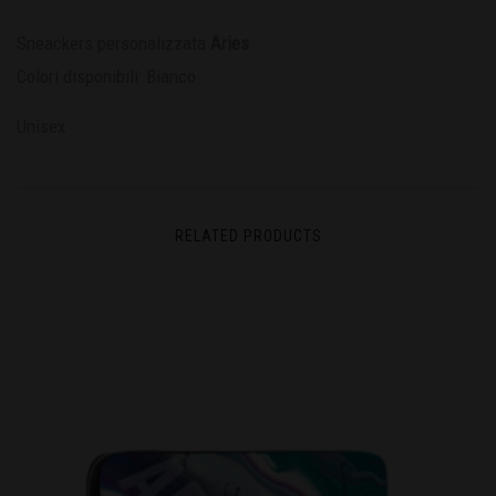
Sneackers personalizzata
Aries
Colori disponibili: Bianco
Unisex
RELATED PRODUCTS