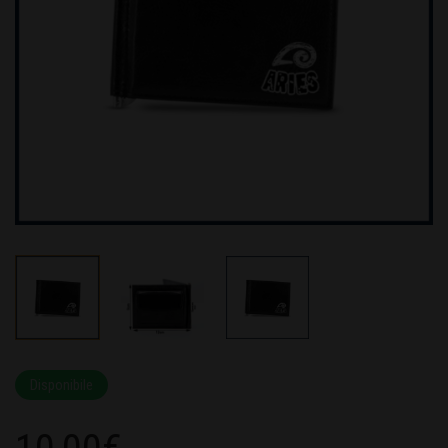
Disponibile