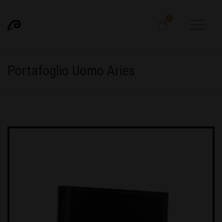
0
Portafoglio Uomo Aries