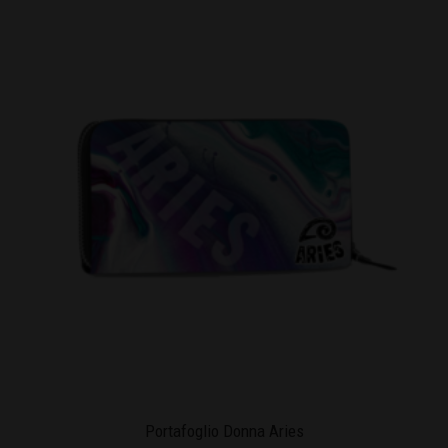
Portafoglio Donna Aries