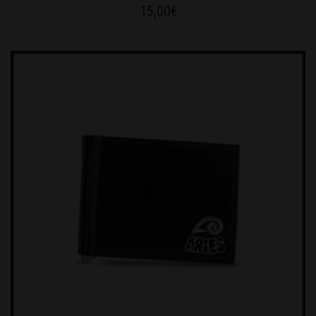
15,00
€