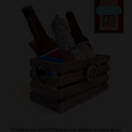
Esaurito
WoodBox con Birre Artigianali con salame toscano de LO