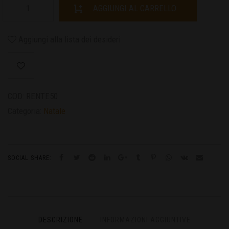
AGGIUNGI AL CARRELLO
Aggiungi alla lista dei desideri
COD:
RENTE50
Categoria:
Natale
SOCIAL SHARE:
DESCRIZIONE
INFORMAZIONI AGGIUNTIVE