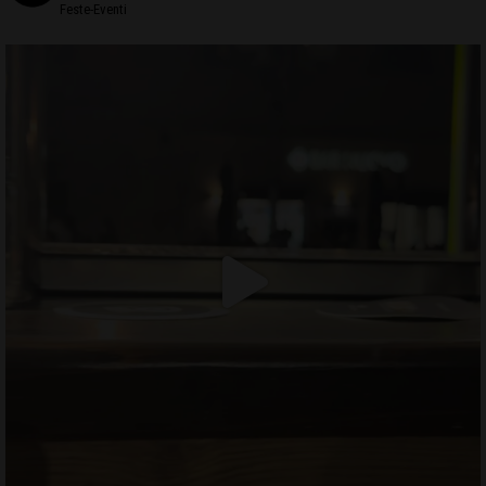
Feste-Eventi