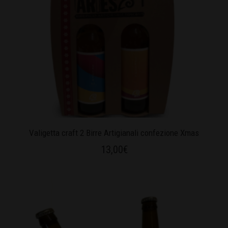
Valigetta craft 2 Birre Artigianali confezione Xmas
13,00
€