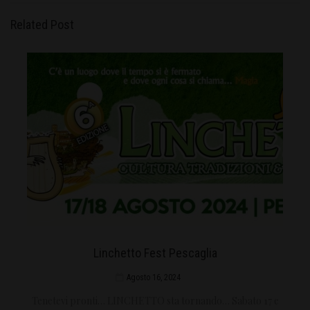
Related Post
Linchetto Fest Pescaglia
Agosto 16, 2024
Tenetevi pronti… LINCHETTO sta tornando… Sabato 17 e