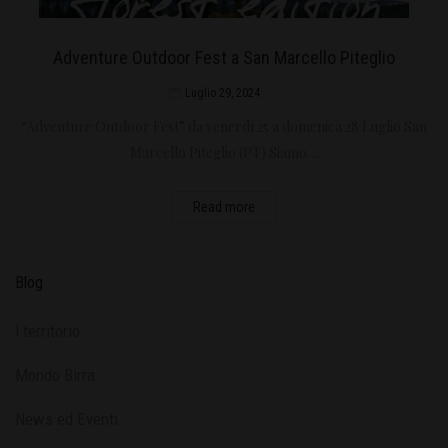
Adventure Outdoor Fest a San Marcello Piteglio
Luglio 29, 2024
“Adventure Outdoor Fest” da venerdì 25 a domenica 28 Luglio San
Marcello Piteglio (PT) Siamo…
Read more
Blog
l territorio
Mondo Birra
News ed Eventi