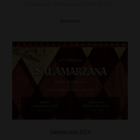
Domenica 18 Agosto 2024 nel Centro Storico…
Read more
Salamarzana 2024