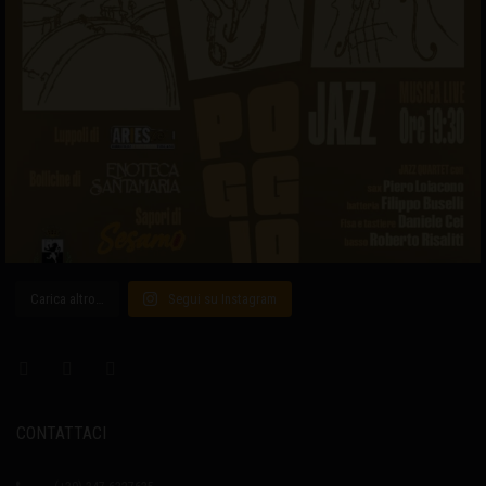
Carica altro…
Segui su Instagram
CONTATTACI