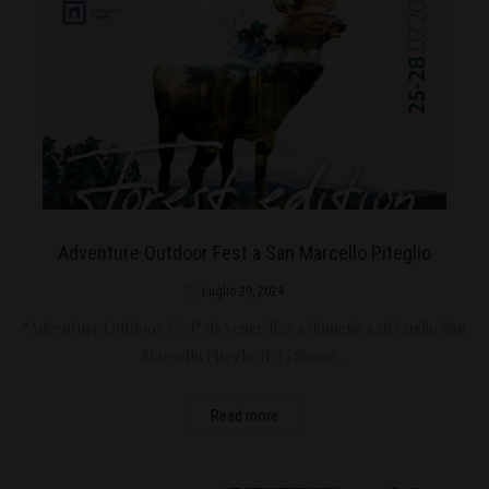
Adventure Outdoor Fest a San Marcello Piteglio
Luglio 29, 2024
“Adventure Outdoor Fest” da venerdì 25 a domenica 28 Luglio San
Marcello Piteglio (PT) Siamo…
Read more