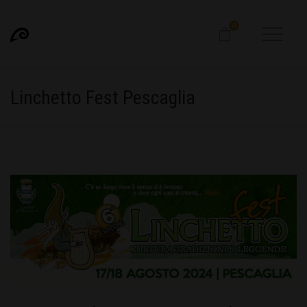
0
Linchetto Fest Pescaglia