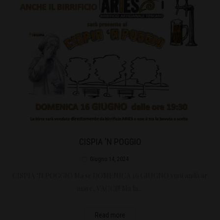
CISPIA ‘N POGGIO
Giugno 14, 2024
CISPIA ‘N POGGIO Ma se DOMENICA 16 GIUGNO vuoi andà ar
mare, VACCI!! Ma la…
Read more