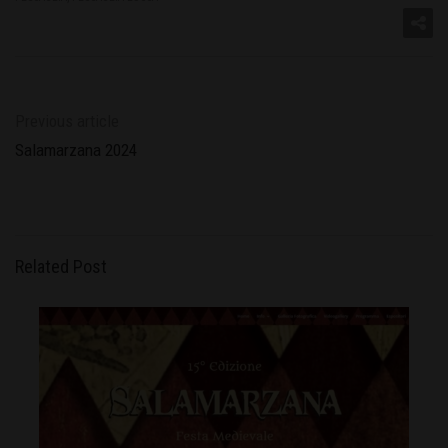
Previous article
Salamarzana 2024
Related Post