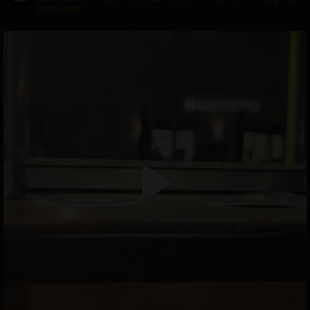
Feste-Eventi