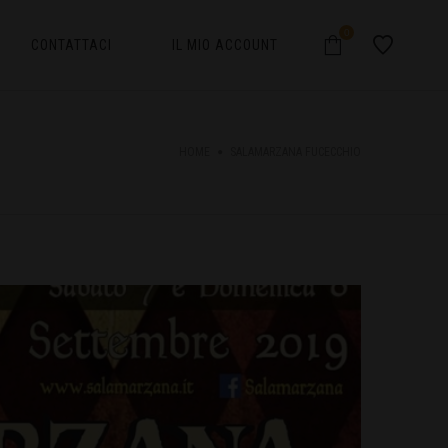
0
CONTATTACI
IL MIO ACCOUNT
HOME
SALAMARZANA FUCECCHIO