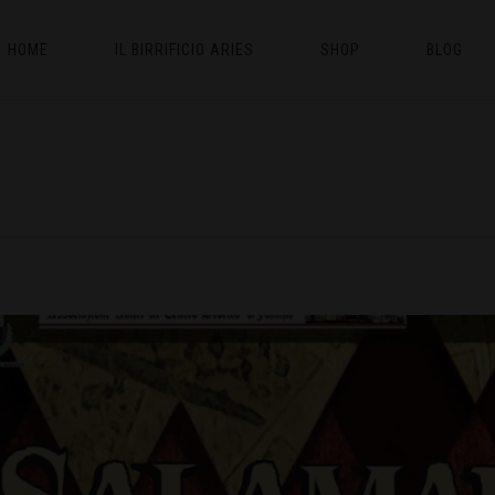
HOME
IL BIRRIFICIO ARIES
SHOP
BLOG