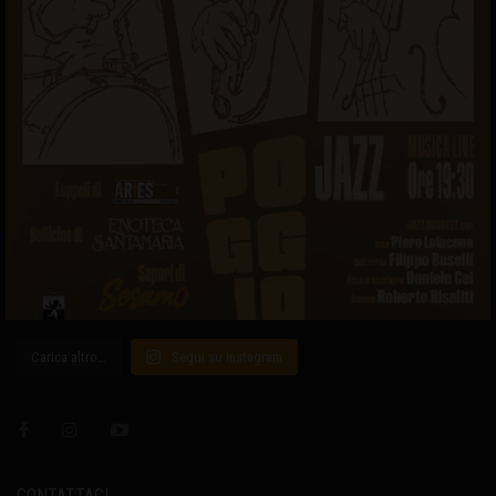
Carica altro…
Segui su Instagram
CONTATTACI