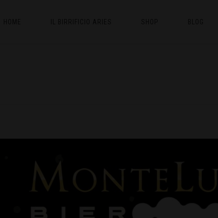
HOME
IL BIRRIFICIO ARIES
SHOP
BLOG