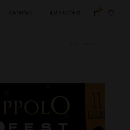
0
CONTATTACI
IL MIO ACCOUNT
HOME
MONTELUPO