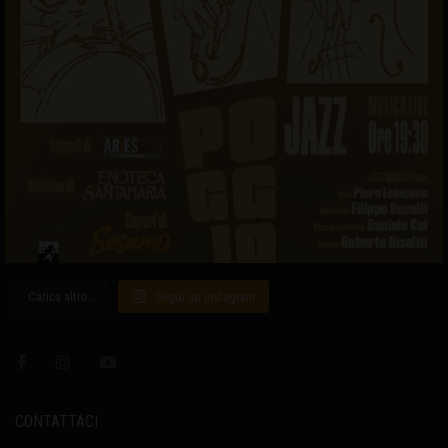
Carica altro…
Segui su Instagram
CONTATTACI