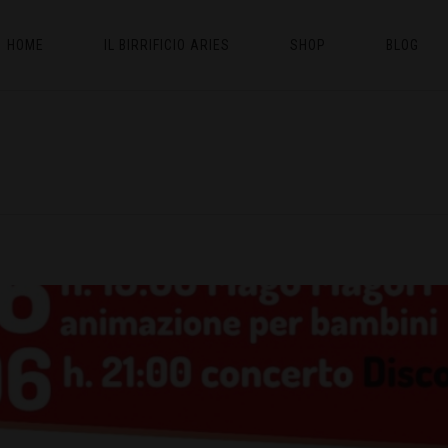
HOME
IL BIRRIFICIO ARIES
SHOP
BLOG