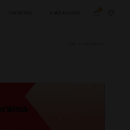
0
CONTATTACI
IL MIO ACCOUNT
HOME
GUAZZABUGLIO