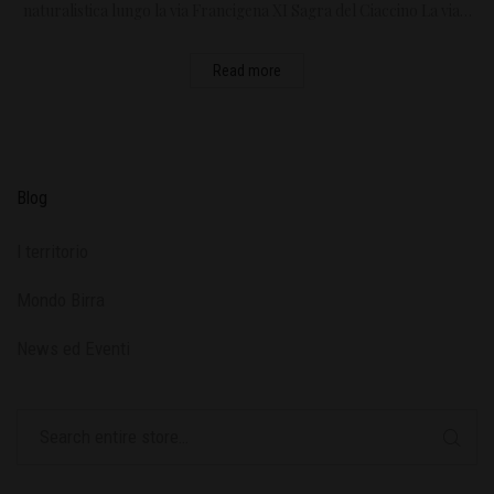
naturalistica lungo la via Francigena XI Sagra del Ciaccino La via…
Read more
Blog
l territorio
Mondo Birra
News ed Eventi