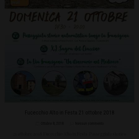
Fucecchio Alto in Festa 21 ottobre 2018
Ottobre 8, 2018
Nessun commento
21 ottobre 2018 Fucecchio Alto in Festa Passeggiata storico