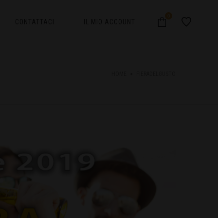
0
CONTATTACI
IL MIO ACCOUNT
HOME
FIERADELGUSTO