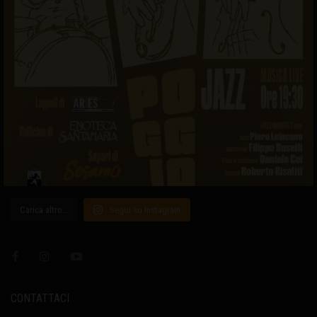
Carica altro…
Segui su Instagram
CONTATTACI