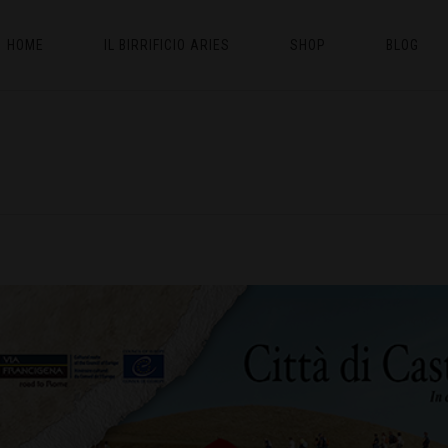
HOME
IL BIRRIFICIO ARIES
SHOP
BLOG