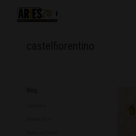
castelfiorentino
Blog
l territorio
Mondo Birra
News ed Eventi