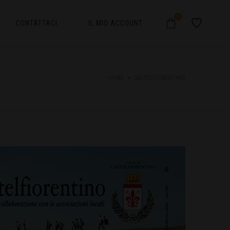
0
CONTATTACI
IL MIO ACCOUNT
HOME
CASTELFIORENTINO