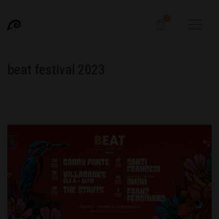
0
beat festival 2023