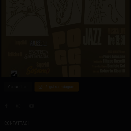
Carica altro…
Segui su Instagram
CONTATTACI