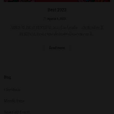
Beat 2023
Agosto 4, 2023
ARIES AL BEAT FESTIVAL 2023 | 24 Agosto – 2 Settembre IL
FESTIVAL Beat è uno dei festival toscani con il…
Read more
Blog
l territorio
Mondo Birra
News ed Eventi