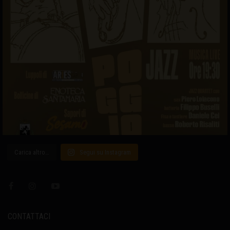
Carica altro…
Segui su Instagram
CONTATTACI