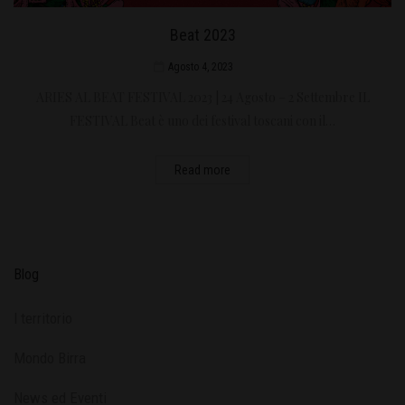
Beat 2023
Agosto 4, 2023
ARIES AL BEAT FESTIVAL 2023 | 24 Agosto – 2 Settembre IL
FESTIVAL Beat è uno dei festival toscani con il…
Read more
Blog
l territorio
Mondo Birra
News ed Eventi