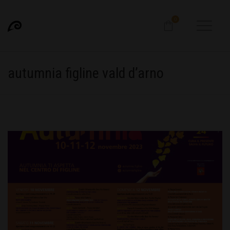
0
autumnia figline vald d’arno