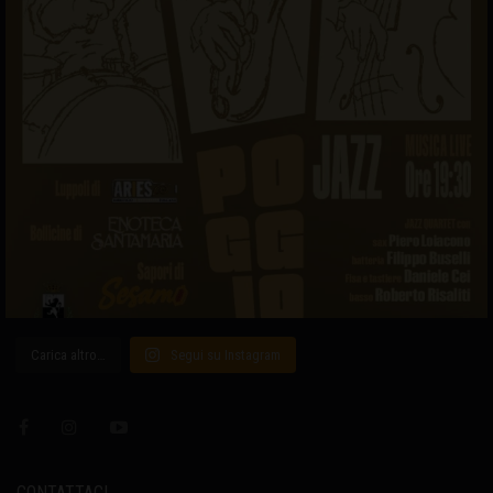
Carica altro…
Segui su Instagram
CONTATTACI