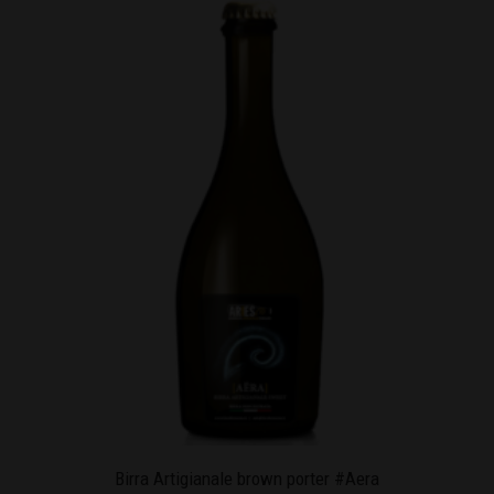
Birra Artigianale brown porter #Aera