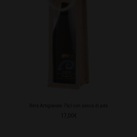
Birra Artigianale 75cl con sacca di juta
17,00
€