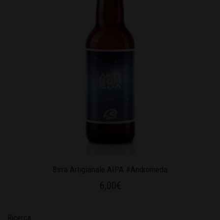
Birra Artigianale AIPA #Andromeda
6,00
€
Ricerca