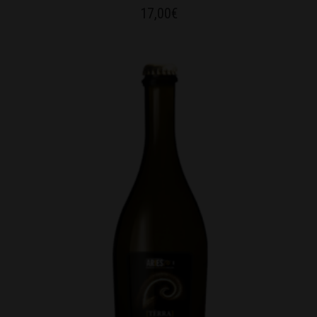
17,00
€