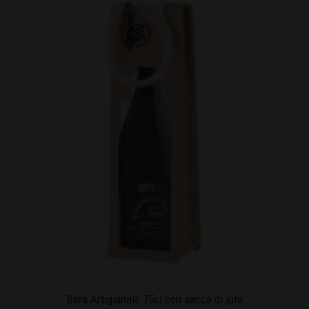
Birra Artigianale 75cl con sacca di juta