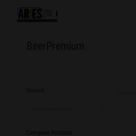
BeerPremium
Ricerca
Visualizzaz
Categorie Prodotto