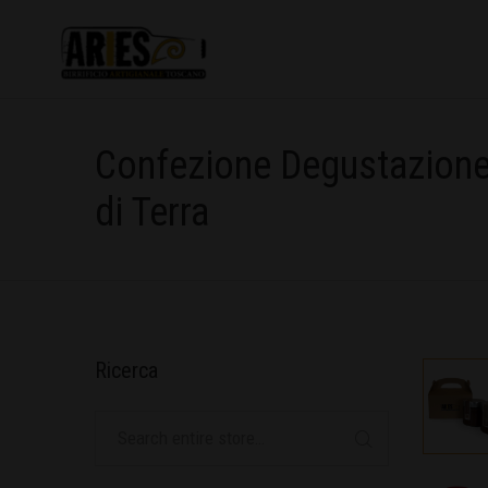
Confezione Degustazione
di Terra
Ricerca