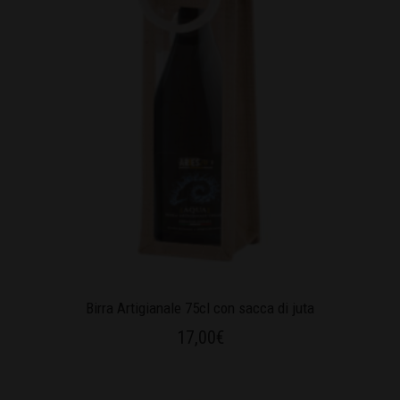
Birra Artigianale 75cl con sacca di juta
17,00
€