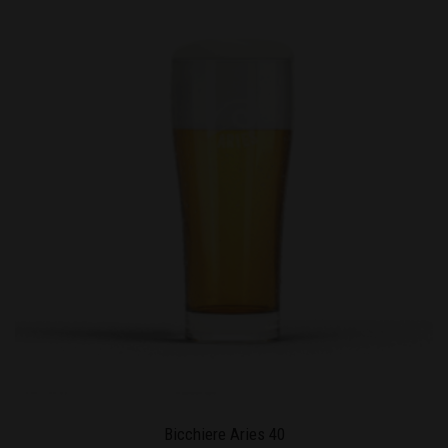
Bicchiere Aries 40