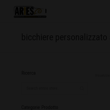
bicchiere personalizzato 
Ricerca
Visualizzaz
Categorie Prodotto