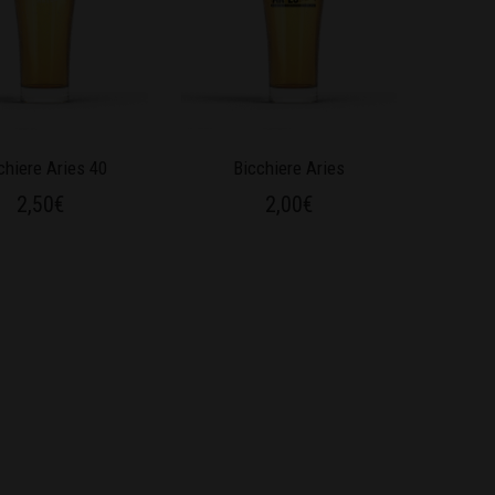
chiere Aries 40
Bicchiere Aries
2,50
€
2,00
€