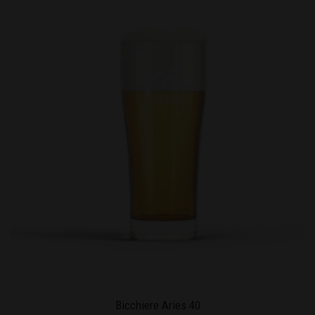
Bicchiere Aries 40