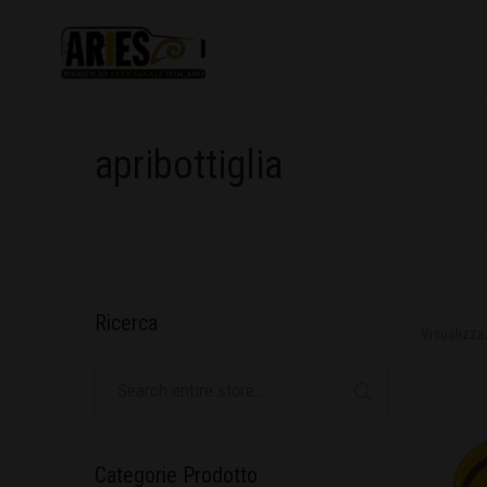
apribottiglia
Ricerca
Visualizza
Categorie Prodotto