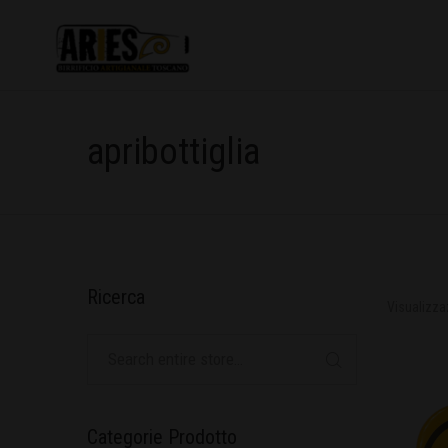
apribottiglia
Ricerca
Visualizza
Categorie Prodotto