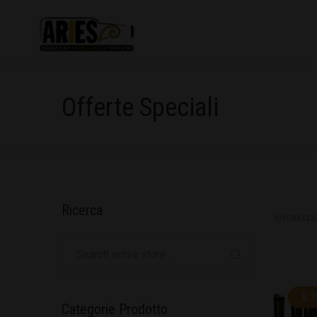
Offerte Speciali
Ricerca
Visualizzaz
8.7
Categorie Prodotto